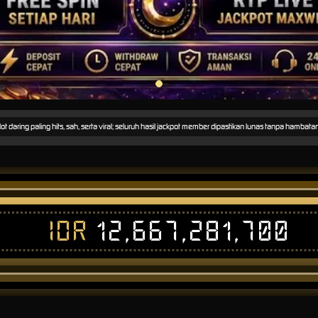
ling hits, sah, serta viral; seluruh hasil jackpot member dipastikan lunas tanpa hambatan secara m
IDR
12,667,281,700