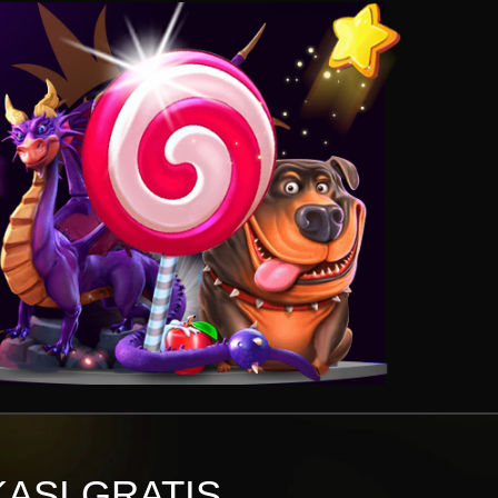
ASI GRATIS