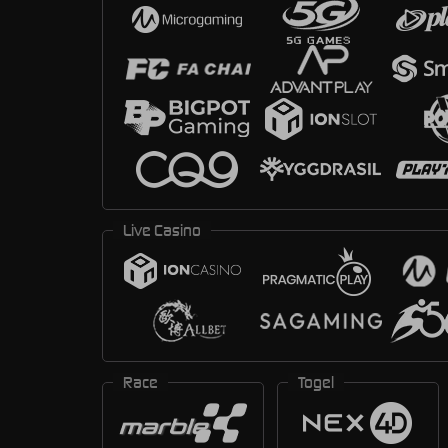
Live Casino
Race
Togel