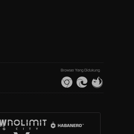
Browser Yang Didukung