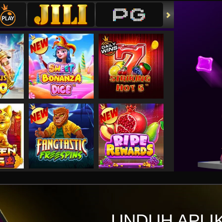
UNDUH APLIK