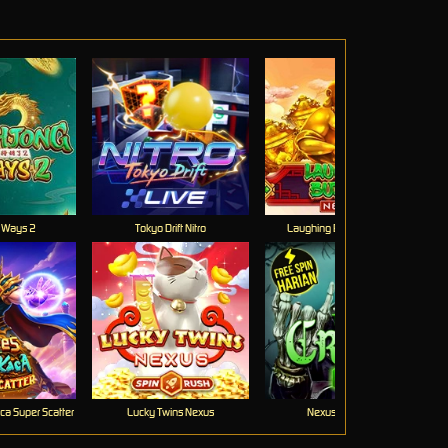
 Ways 2
Tokyo Drift Nitro
Laughing Buddha Nexus
ca Super Scatter
Lucky Twins Nexus
Nexus The Crypt