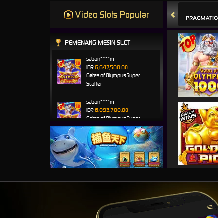
Video Slots Popular
PEMENANG MESIN SLOT
saban****m
IDR
6,647,500.00
Gates of Olympus Super
Scatter
saban****m
IDR
6,093,700.00
Gates of Olympus Super
Scatter
anji****a
IDR
4,342,000.00
Gates of Olympus 1000
saban****m
IDR
4,039,600.00
Gates of Olympus Super
Scatter