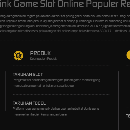
ink Game Slot Online Populer 
ng menghadirkan ragam permainan mesin slot paling gacor serta hiburan bertaruh seru bagi selur
erjamin aman, dan penuh kejutan jackpot di setiap putarannya. Platform ini dirancang untuk
ang sangat menguntungkan. Tidak hanya mengedepankan keseruan, AGEN77 juga berkomitmen meny
sekarang dan nikmati sensasi petualangan slot online tanpa batas bersama AGEN77 — destinasi
PRODUK
Keunggulan Produk
TARUHAN SLOT
Penyedia slot online dengan beragam pilihan game menarik yang
memudahkan pemain untuk mencapai jackpot
TARUHAN TOGEL
Platform togel yang menarik dari perusahan terbaik di dunia yang
menawarkan hadiah kemenangan besar
T