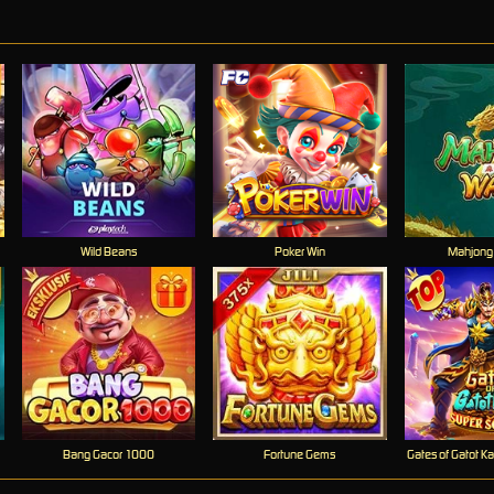
Wild Beans
Poker Win
Mahjong
Bang Gacor 1000
Fortune Gems
Gates of Gatot Ka