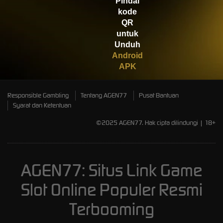
Pindai
IDR
1,980,300.00
kode
Gates of Olympus Super
Scatter
QR
untuk
saban****m
Unduh
IDR
1,848,900.00
Android
Gates of Olympus Super
Scatter
APK
Responsible Gambling
Tentang AGEN77
Pusat Bantuan
Syarat dan Ketentuan
©2025 AGEN77. Hak cipta dilindungi | 18+
AGEN77: Situs Link Game
Slot Online Populer Resmi
Terbooming