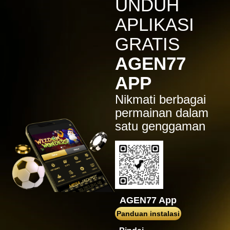
UNDUH
IDR
4,039,600.00
Gates of Olympus Super
APLIKASI
Scatter
GRATIS
saban****m
IDR
2,983,800.00
AGEN77
Gates of Olympus Super
Scatter
APP
afan****3
Nikmati berbagai
IDR
2,619,700.00
Gates of Olympus Super
permainan dalam
Scatter
satu genggaman
saban****m
IDR
2,180,700.00
Gates of Olympus Super
Scatter
saban****m
IDR
2,051,900.00
Gates of Olympus Super
AGEN77 App
Scatter
Panduan instalasi
saban****m