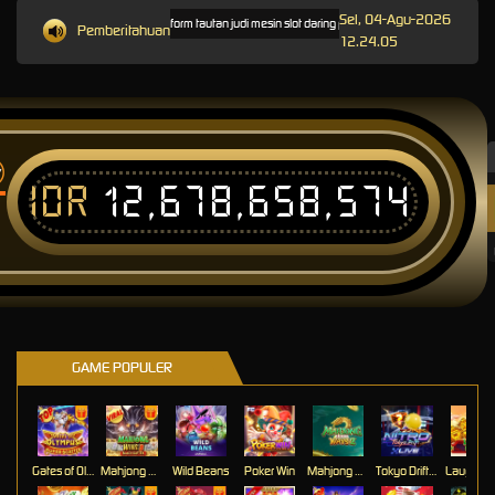
Sel, 04-Agu-2026
ngat bersama AGEN77, platform tautan judi mesin slot daring paling hits, sah, serta viral; seluruh
Pemberitahuan
12.24.05
IDR
12,678,658,574
T
GAME POPULER
Gates of Olympus Super Scatter
Mahjong Wins 3 – Black Scatter
Wild Beans
Poker Win
Mahjong Ways 2
Tokyo Drift Nitro