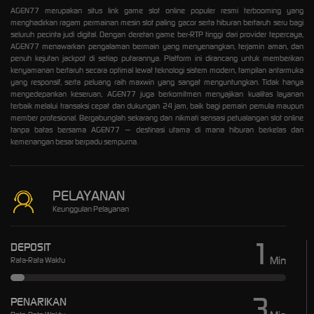
AGEN77
merupakan situs link game
slot online
populer resmi terbooming yang
menghadirkan ragam permainan mesin slot paling gacor serta hiburan bertaruh seru bagi
seluruh pecinta judi digital. Dengan deretan game ber-RTP tinggi dari provider tepercaya,
AGEN77 menawarkan pengalaman bermain yang menyenangkan, terjamin aman, dan
penuh kejutan jackpot di setiap putarannya. Platform ini dirancang untuk memberikan
kenyamanan bertaruh secara optimal lewat teknologi sistem modern, tampilan antarmuka
yang responsif, serta peluang raih maxwin yang sangat menguntungkan. Tidak hanya
mengedepankan keseruan, AGEN77 juga berkomitmen menyajikan kualitas layanan
terbaik melalui transaksi cepat dan dukungan 24 jam, baik bagi pemain pemula maupun
member profesional. Bergabunglah sekarang dan nikmati sensasi petualangan slot online
tanpa batas bersama AGEN77 — destinasi utama di mana hiburan berkelas dan
kemenangan besar berpadu sempurna.
PELAYANAN
Keunggulan Pelayanan
1
DEPOSIT
Min
Rata-Rata Waktu
3
PENARIKAN