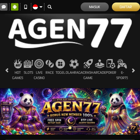
MASUK
DAFTAR
HOT
SLOTS
LIVE
RACE
TOGEL
OLAHRAGA
CRASH
ARCADE
POKER
E-
SABUN
GAMES
CASINO
GAME
SPORTS
AYAM