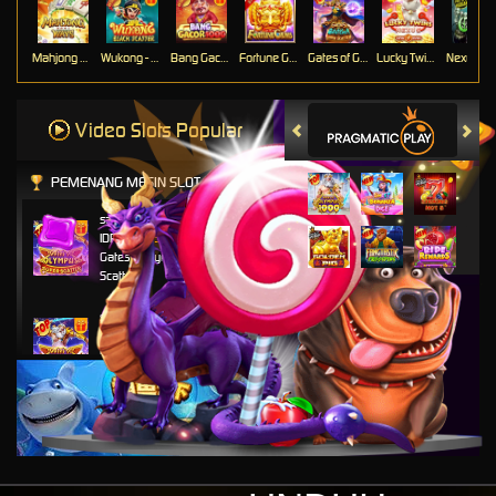
Mahjong Ways
Wukong - Black Scatter
Bang Gacor 1000
Fortune Gems
Gates of Gatot Kaca Super Scatter
Lucky Twins Nexus
Video Slots Popular
PEMENANG MESIN SLOT
saban****m
IDR
6,647,500.00
Gates of Olympus Super
Scatter
saban****m
IDR
6,093,700.00
Gates of Olympus Super
Scatter
anji****a
IDR
4,342,000.00
Gates of Olympus 1000
saban****m